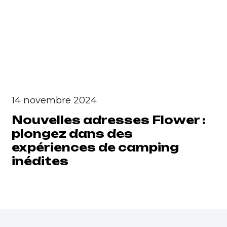
14 novembre 2024
Nouvelles adresses Flower :
plongez dans des
expériences de camping
inédites