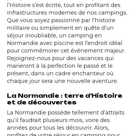
l’Histoire s’est écrite, tout en profitant des
infrastructures modernes de nos campings.
Que vous soyez passionné par l’histoire
militaire ou simplement en quête d’un
séjour inoubliable, un camping en
Normandie avec piscine est l’endroit idéal
pour commémorer cet événement majeur.
Rejoignez-nous pour des vacances qui
marieront à la perfection le passé et le
présent, dans un cadre enchanteur où
chaque jour sera une nouvelle aventure.
La Normandie : terre d’Histoire
et de découvertes
La Normandie possède tellement d’attraits
qu’il faudrait plusieurs mois, voire des
années pour tous les découvrir. Alors,
profitez de votre séjour en camping pour