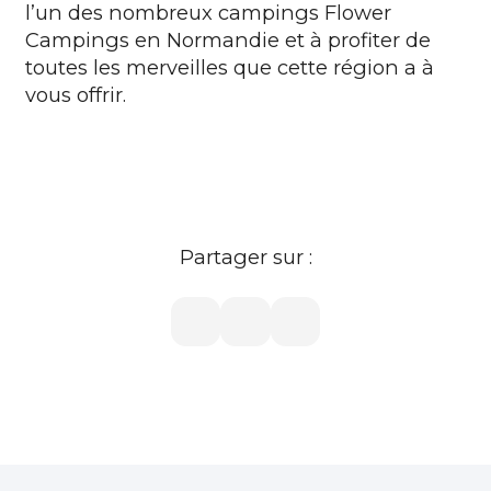
l’un des nombreux campings Flower
Campings en Normandie et à profiter de
toutes les merveilles que cette région a à
vous offrir.
Partager sur :