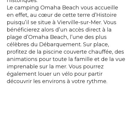
historiques.
Le
camping Omaha Beach
vous accueille
en effet, au cœur de cette terre d’Histoire
puisqu’il se situe à Vierville-sur-Mer. Vous
bénéficierez alors d’un accès direct à la
plage d’Omaha Beach, l’une des plus
célèbres du Débarquement. Sur place,
profitez de la piscine couverte chauffée, des
animations pour toute la famille et de la vue
imprenable sur la mer. Vous pourrez
également louer un vélo pour partir
découvrir les environs à votre rythme.