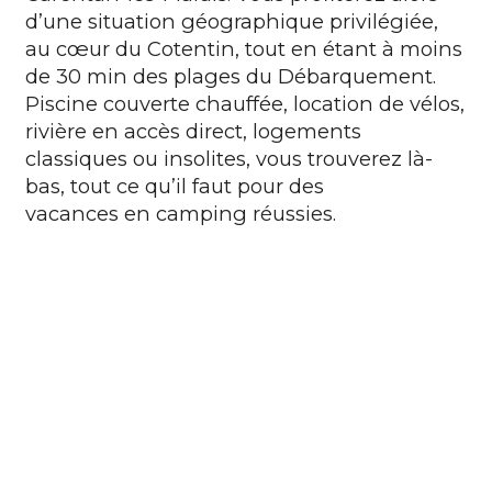
d’une situation géographique privilégiée,
au cœur du
Cotentin
, tout en étant à moins
de 30 min des plages du Débarquement.
Piscine couverte chauffée, location de vélos,
rivière en accès direct, logements
classiques ou insolites, vous trouverez là-
bas, tout ce qu’il faut pour des
vacances en camping réussies
.