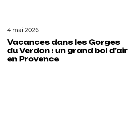
4 mai 2026
Vacances dans les Gorges
du Verdon : un grand bol d’air
en Provence