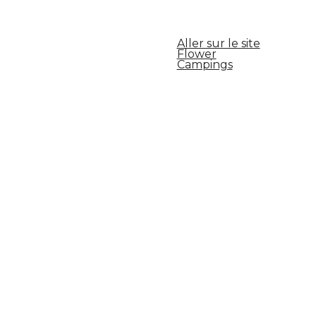
Aller sur le site
Flower
Campings