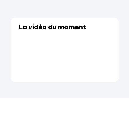
La vidéo du moment