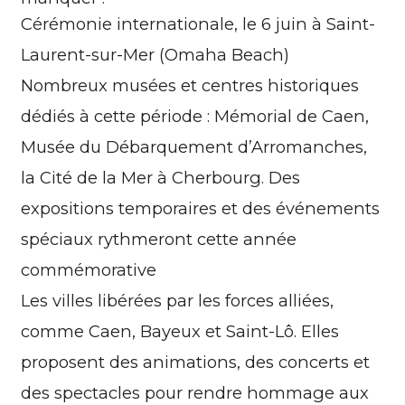
Cérémonie internationale, le 6 juin à Saint-
Laurent-sur-Mer (Omaha Beach)
Nombreux musées et centres historiques
dédiés à cette période : Mémorial de Caen,
Musée du Débarquement d’Arromanches,
la Cité de la Mer à Cherbourg. Des
expositions temporaires et des événements
spéciaux rythmeront cette année
commémorative
Les villes libérées par les forces alliées,
comme Caen, Bayeux et Saint-Lô. Elles
proposent des animations, des concerts et
des spectacles pour rendre hommage aux