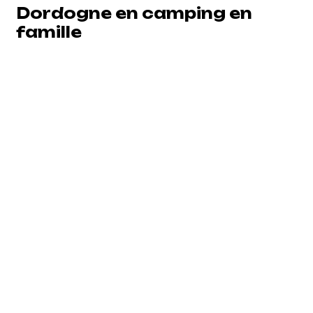
Dordogne en camping en
famille