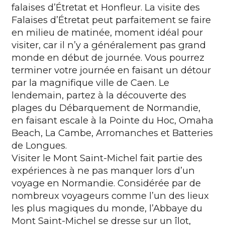
falaises d’Étretat et Honfleur. La visite des
Falaises d’Étretat peut parfaitement se faire
en milieu de matinée, moment idéal pour
visiter, car il n’y a généralement pas grand
monde en début de journée. Vous pourrez
terminer votre journée en faisant un détour
par la magnifique ville de Caen. Le
lendemain, partez à la découverte des
plages du Débarquement de Normandie,
en faisant escale à la Pointe du Hoc, Omaha
Beach, La Cambe, Arromanches et Batteries
de Longues.
Visiter le Mont Saint-Michel fait partie des
expériences à ne pas manquer lors d’un
voyage en
Normandie
. Considérée par de
nombreux voyageurs comme l’un des lieux
les plus magiques du monde, l’Abbaye du
Mont Saint-Michel se dresse sur un îlot,