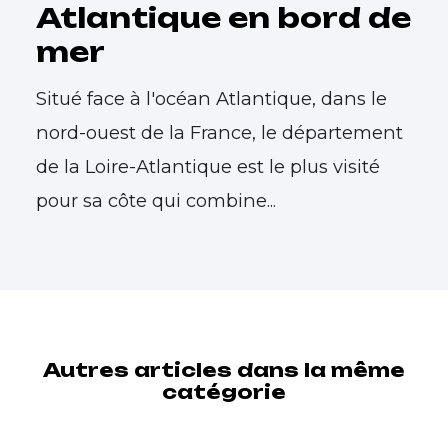
Atlantique en bord de
mer
Situé face à l'océan Atlantique, dans le
nord-ouest de la France, le département
de la Loire-Atlantique est le plus visité
pour sa côte qui combine...
Autres articles dans la même
catégorie