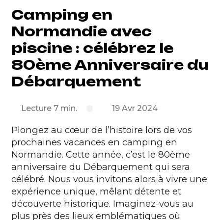
Camping en
Normandie avec
piscine : célébrez le
80ème Anniversaire du
Débarquement
Lecture 7 min.
19 Avr 2024
Plongez au cœur de l’histoire lors de vos
prochaines vacances en camping en
Normandie. Cette année, c’est le 80ème
anniversaire du Débarquement qui sera
célébré. Nous vous invitons alors à vivre une
expérience unique, mêlant détente et
découverte historique. Imaginez-vous au
plus près des lieux emblématiques où