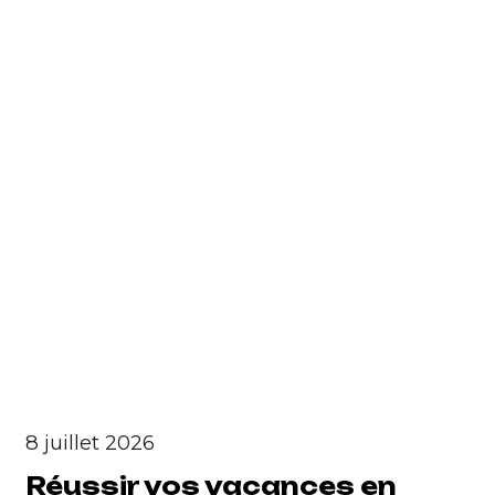
8 juillet 2026
Réussir vos vacances en