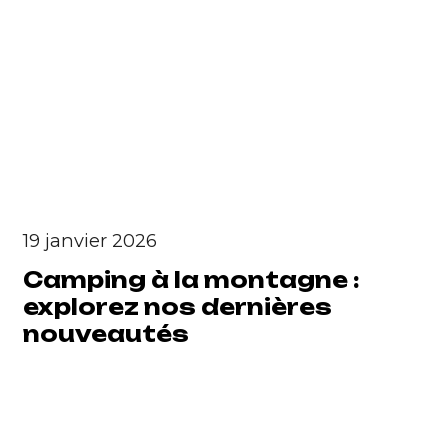
19 janvier 2026
Camping à la montagne :
explorez nos dernières
nouveautés