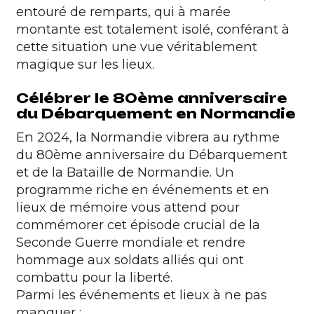
entouré de remparts, qui à marée
montante est totalement isolé, conférant à
cette situation une vue véritablement
magique sur les lieux.
Célébrer le 80ème anniversaire
du Débarquement en Normandie
En 2024, la Normandie vibrera au rythme
du 80ème anniversaire du Débarquement
et de la Bataille de Normandie. Un
programme riche en événements et en
lieux de mémoire vous attend pour
commémorer cet épisode crucial de la
Seconde Guerre mondiale et rendre
hommage aux soldats alliés qui ont
combattu pour la liberté.
Parmi les événements et lieux à ne pas
manquer :