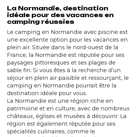
La Normandie, destination
idéale pour des vacances en
camping réussies
Le camping en Normandie avec piscine est
une excellente option pour les vacances en
plein air. Située dans le nord-ouest de la
France, la Normandie est réputée pour ses
paysages pittoresques et ses plages de
sable fin. Si vous êtes à la recherche d’un
séjour en plein air paisible et ressourçant, le
camping en Normandie pourrait être la
destination idéale pour vous.
La Normandie est une région riche en
patrimoine et en culture, avec de nombreux
châteaux, églises et musées à découvrir. La
région est également réputée pour ses
spécialités culinaires, comme le