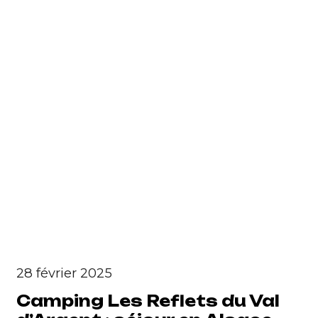
28 février 2025
Camping Les Reflets du Val