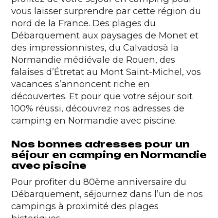
vous laisser surprendre par cette région du
nord de la France. Des plages du
Débarquement aux paysages de Monet et
des impressionnistes, du
Calvados
à la
Normandie médiévale de Rouen, des
falaises d’Étretat au Mont Saint-Michel, vos
vacances s’annoncent riche en
découvertes. Et pour que votre séjour soit
100% réussi, découvrez nos adresses de
camping en Normandie avec piscine.
Nos bonnes adresses pour un
séjour en camping en Normandie
avec piscine
Pour profiter du 80ème anniversaire du
Débarquement, séjournez dans l’un de nos
campings à proximité des plages