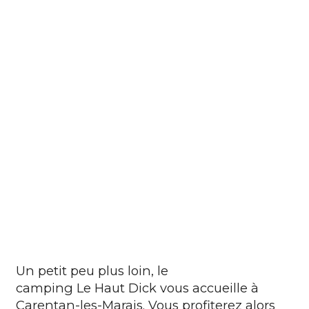
Un petit peu plus loin, le
camping Le Haut Dick
vous accueille à
Carentan-les-Marais. Vous profiterez alors