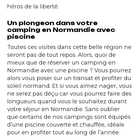
héros de la liberté.
Un plongeon dans votre
camping en Normandie avec
piscine
Toutes ces visites dans cette belle région ne
seront pas de tout repos. Alors, quoi de
mieux que de réserver un camping en
Normandie avec une piscine ? Vous pourrez
alors vous poser sur un transat et profiter du
soleil normand. Et si vous aimez nager, vous
ne serez pas déçu car vous pourrez faire des
longueurs quand vous le souhaitez durant
votre séjour en Normandie. Sans oublier
que certains de nos campings sont équipés
d’une
piscine couverte et chauffée
, idéale
pour en profiter tout au long de l’année.