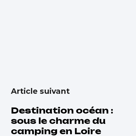
Article suivant
Destination océan :
sous le charme du
camping en Loire