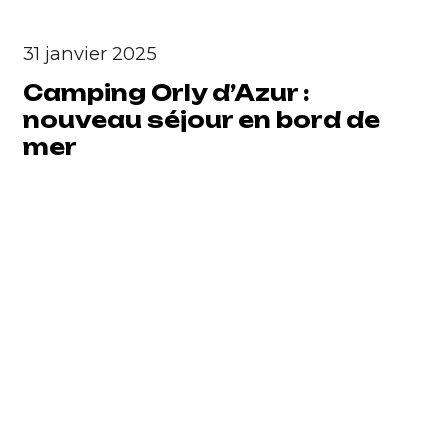
31 janvier 2025
Camping Orly d’Azur :
nouveau séjour en bord de
mer