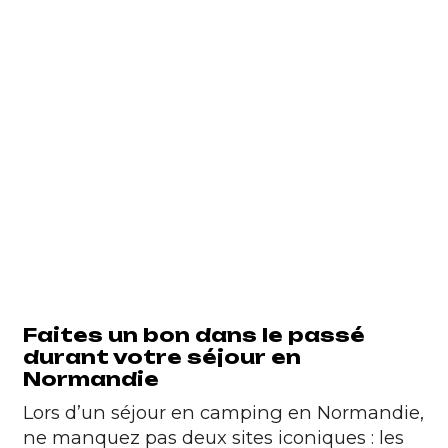
Faites un bon dans le passé
durant votre séjour en
Normandie
Lors d’un séjour en camping en Normandie,
ne manquez pas deux sites iconiques : les