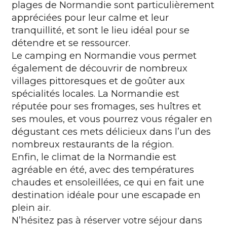
plages de Normandie sont particulièrement
appréciées pour leur calme et leur
tranquillité, et sont le lieu idéal pour se
détendre et se ressourcer.
Le camping en Normandie vous permet
également de découvrir de nombreux
villages pittoresques et de goûter aux
spécialités locales. La Normandie est
réputée pour ses fromages, ses huîtres et
ses moules, et vous pourrez vous régaler en
dégustant ces mets délicieux dans l’un des
nombreux restaurants de la région.
Enfin, le climat de la Normandie est
agréable en été, avec des températures
chaudes et ensoleillées, ce qui en fait une
destination idéale pour une escapade en
plein air.
N’hésitez pas à réserver votre séjour dans