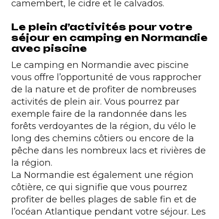
camembert, le cidre et le calvados.
Le plein d’activités pour votre
séjour en camping en Normandie
avec piscine
Le camping en Normandie avec piscine
vous offre l’opportunité de vous rapprocher
de la nature et de profiter de nombreuses
activités de plein air
. Vous pourrez par
exemple faire de la randonnée dans les
forêts verdoyantes de la région, du vélo le
long des chemins côtiers ou encore de la
pêche dans les nombreux lacs et rivières de
la région.
La Normandie est également une région
côtière, ce qui signifie que vous pourrez
profiter de belles plages de sable fin et de
l’océan Atlantique pendant votre séjour. Les