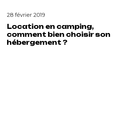
28 février 2019
Location en camping,
comment bien choisir son
hébergement ?