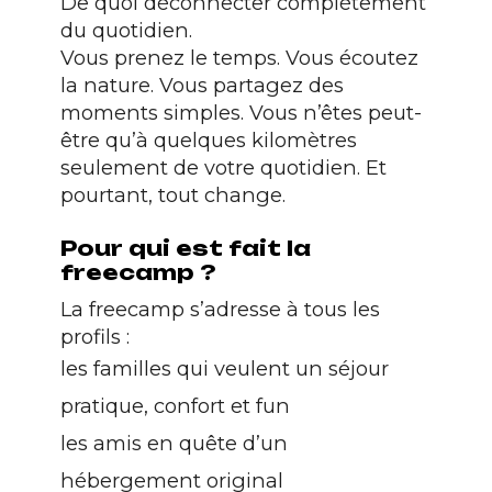
De quoi déconnecter complètement
du quotidien.
Vous prenez le temps. Vous écoutez
la nature. Vous partagez des
moments simples. Vous n’êtes peut-
être qu’à quelques kilomètres
seulement de votre quotidien. Et
pourtant, tout change.
Pour qui est fait la
freecamp ?
La freecamp s’adresse à tous les
profils :
les familles qui veulent un séjour
pratique, confort et fun
les amis en quête d’un
hébergement original