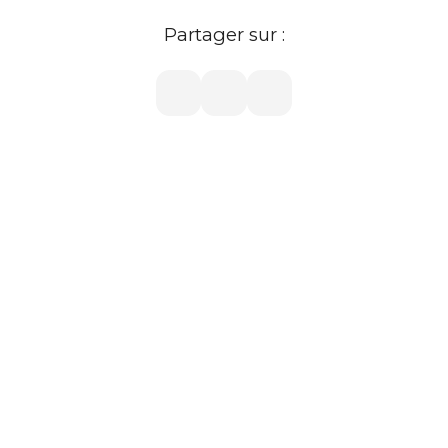
Partager sur :