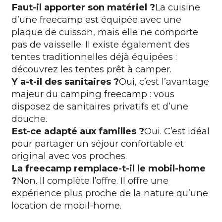
Faut-il apporter son matériel ?
La cuisine
d’une freecamp est équipée avec une
plaque de cuisson, mais elle ne comporte
pas de vaisselle. Il existe également des
tentes traditionnelles déjà équipées :
découvrez les tentes prêt à camper.
Y a-t-il des sanitaires ?
Oui, c’est l’avantage
majeur du camping freecamp : vous
disposez de sanitaires privatifs et d’une
douche.
Est-ce adapté aux familles ?
Oui. C’est idéal
pour partager un séjour confortable et
original avec vos proches.
La freecamp remplace-t-il le mobil-home
?
Non. Il complète l’offre. Il offre une
expérience plus proche de la nature qu’une
location de mobil-home.