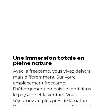
Une immersion totale en
pleine nature
Avec la freecamp, vous vivez dehors,
mais différemment. Sur votre
emplacement freecamp
,
l’hébergement en bois se fond dans
le paysage et la verdure. Vous
séjournez au plus près de la nature.