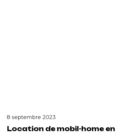
8 septembre 2023
Location de mobil-home en