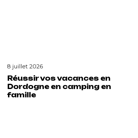
8 juillet 2026
Réussir vos vacances en
Dordogne en camping en
famille