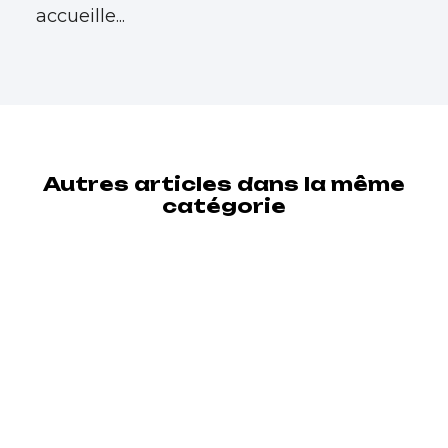
accueille...
Autres articles dans la même
catégorie