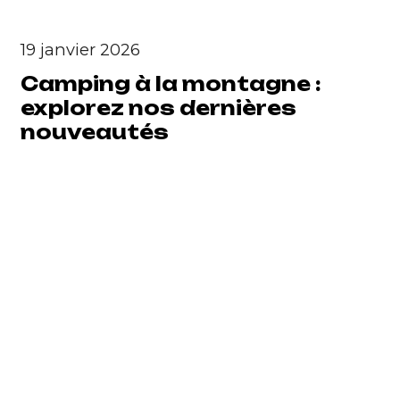
19 janvier 2026
Camping à la montagne :
explorez nos dernières
nouveautés