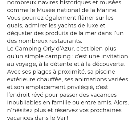
nombreux navires historiques et musées,
comme le Musée national de la Marine.
Vous pourrez également flâner sur les
quais, admirer les yachts de luxe et
déguster des produits de la mer dans l’un
des nombreux restaurants.
Le
Camping Orly d’Azur
, c’est bien plus
qu’un simple camping : c’est une invitation
au voyage, à la détente et à la découverte.
Avec ses plages à proximité, sa piscine
extérieure chauffée, ses animations variées
et son emplacement privilégié, c’est
l’endroit rêvé pour passer des vacances
inoubliables en famille ou entre amis. Alors,
n’hésitez plus et réservez vos prochaines
vacances dans le
Var
!