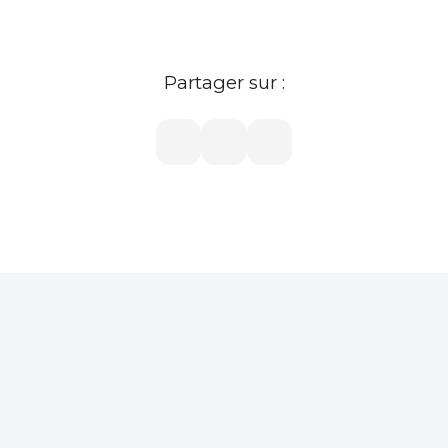
Partager sur :