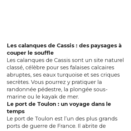
Les calanques de Cassis : des paysages à
couper le souffle
Les calanques de Cassis sont un site naturel
classé, célèbre pour ses falaises calcaires
abruptes, ses eaux turquoise et ses criques
secrètes. Vous pourrez y pratiquer la
randonnée pédestre, la plongée sous-
marine ou le kayak de mer.
Le port de Toulon : un voyage dans le
temps
Le port de Toulon est l’un des plus grands
ports de guerre de France. Il abrite de