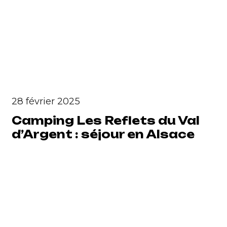
28 février 2025
Camping Les Reflets du Val
d’Argent : séjour en Alsace