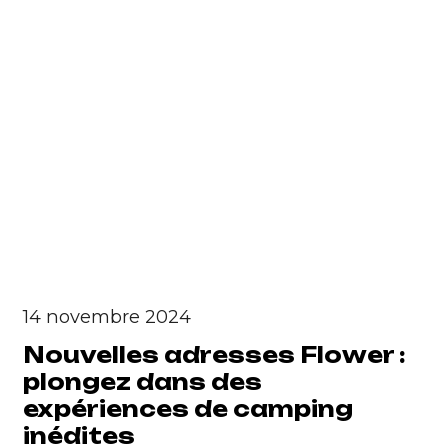
14 novembre 2024
Nouvelles adresses Flower :
plongez dans des
expériences de camping
inédites