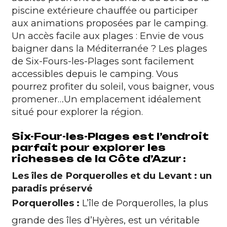
piscine extérieure chauffée ou participer
aux animations proposées par le camping.
Un accès facile aux plages : Envie de vous
baigner dans la
Méditerranée
? Les plages
de Six-Fours-les-Plages sont facilement
accessibles depuis le camping. Vous
pourrez profiter du soleil, vous baigner, vous
promener…Un emplacement idéalement
situé pour explorer la région.
Six-Four-les-Plages est l’endroit
parfait pour explorer les
richesses de la Côte d’Azur :
Les îles de Porquerolles et du Levant : un
paradis préservé
Porquerolles :
L’île de Porquerolles, la plus
grande des îles d’Hyères, est un véritable