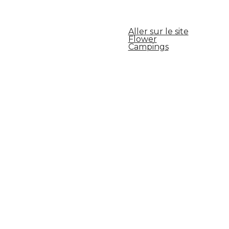
Aller sur le site
Flower
Campings