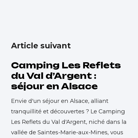
Article suivant
Camping Les Reflets
du Val d’Argent :
séjour en Alsace
Envie d'un séjour en Alsace, alliant
tranquillité et découvertes ? Le Camping
Les Reflets du Val d'Argent, niché dans la
vallée de Saintes-Marie-aux-Mines, vous