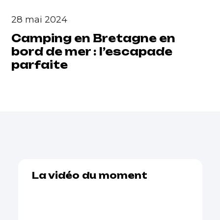
28 mai 2024
Camping en Bretagne en
bord de mer : l’escapade
parfaite
La vidéo du moment