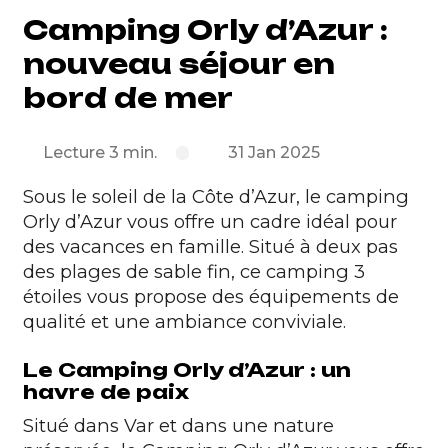
Camping Orly d’Azur :
nouveau séjour en
bord de mer
Lecture 3 min.
31 Jan 2025
Sous le soleil de la
Côte d’Azur
, le camping
Orly d’Azur vous offre un cadre idéal pour
des vacances en famille. Situé à deux pas
des plages de sable fin, ce camping 3
étoiles vous propose des équipements de
qualité et une ambiance conviviale.
Le Camping Orly d’Azur : un
havre de paix
Situé dans Var et dans une nature