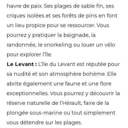
havre de paix. Ses plages de sable fin, ses
criques isolées et ses forêts de pins en font
un lieu propice pour se ressourcer. Vous
pourrez y pratiquer la baignade, la
randonnée, le snorkeling ou louer un vélo
pour explorer l’île.
Le Levant :
L’île du Levant est réputée pour
sa nudité et son atmosphère bohème. Elle
abrite également une faune et une flore
exceptionnelles. Vous pourrez y découvrir la
réserve naturelle de l’Hérault, faire de la
plongée sous-marine ou tout simplement
vous détendre sur les plages.