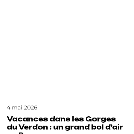
4 mai 2026
Vacances dans les Gorges
du Verdon : un grand bol d’air