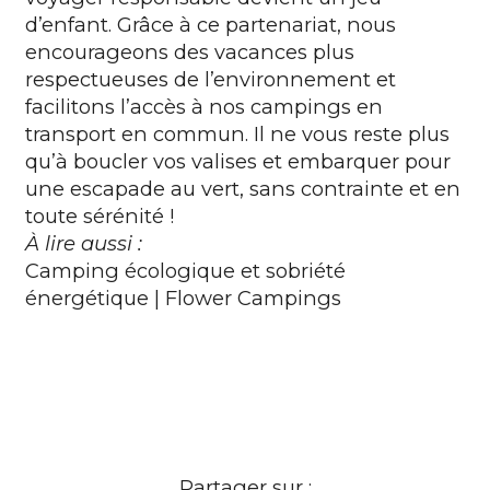
d’enfant. Grâce à ce partenariat, nous
encourageons des vacances plus
respectueuses de l’environnement et
facilitons l’accès à nos campings en
transport en commun. Il ne vous reste plus
qu’à boucler vos valises et embarquer pour
une escapade au vert, sans contrainte et en
toute sérénité !
À lire aussi :
Camping écologique et sobriété
énergétique | Flower Campings
Partager sur :