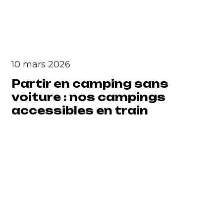
10 mars 2026
Partir en camping sans
voiture : nos campings
accessibles en train