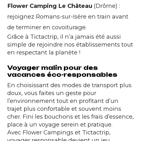
Flower Camping Le Château
(Drôme) :
rejoignez Romans-sur-Isère en train avant
de terminer en covoiturage.
Grâce à Tictactrip, il n’a jamais été aussi
simple de rejoindre nos établissements tout
en respectant la planète !
Voyager malin pour des
vacances éco-responsables
En choisissant des modes de transport plus
doux, vous faites un geste pour
l’environnement tout en profitant d’un
trajet plus confortable et souvent moins
cher. Fini les bouchons et les frais d’essence,
place à un voyage serein et pratique.
Avec Flower Campings et Tictactrip,
voyager responsable devient un jeu