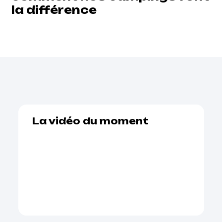
la différence
La vidéo du moment