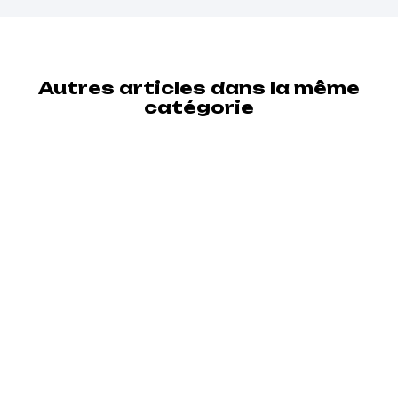
Autres articles dans la même
catégorie