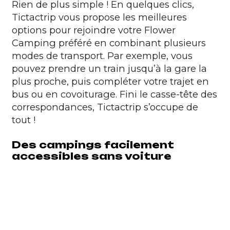
Rien de plus simple ! En quelques clics,
Tictactrip vous propose les meilleures
options pour rejoindre votre Flower
Camping préféré en combinant plusieurs
modes de transport. Par exemple, vous
pouvez prendre un train jusqu’à la gare la
plus proche, puis compléter votre trajet en
bus ou en covoiturage. Fini le casse-tête des
correspondances, Tictactrip s’occupe de
tout !
Des campings facilement
accessibles sans voiture