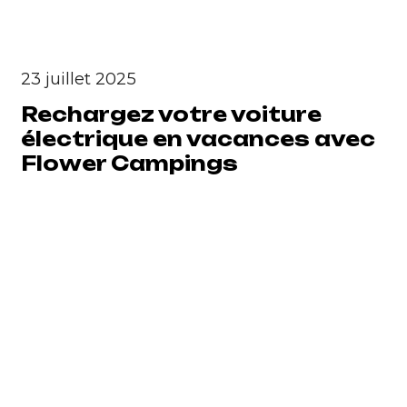
23 juillet 2025
Rechargez votre voiture
électrique en vacances avec
Flower Campings