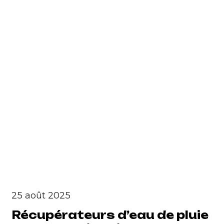
25 août 2025
Récupérateurs d’eau de pluie