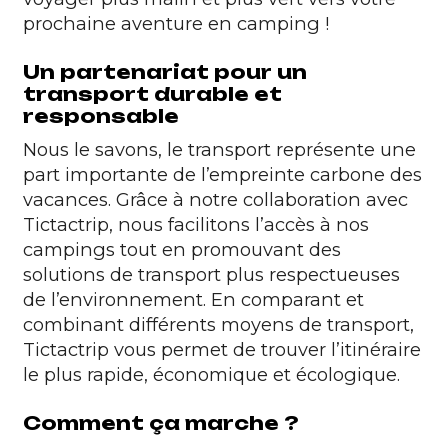
prochaine aventure en camping !
Un partenariat pour un
transport durable et
responsable
Nous le savons, le transport représente une
part importante de l’empreinte carbone des
vacances. Grâce à notre collaboration avec
Tictactrip, nous facilitons l’accès à nos
campings tout en promouvant des
solutions de transport plus respectueuses
de l’environnement. En comparant et
combinant différents moyens de transport,
Tictactrip vous permet de trouver l’itinéraire
le plus rapide, économique et écologique.
Comment ça marche ?