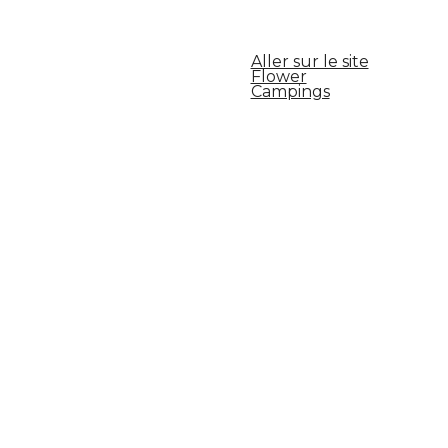
Aller sur le site
Flower
Campings