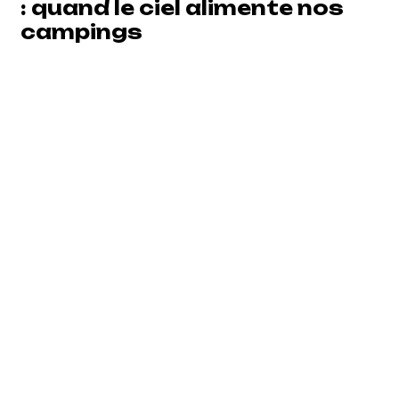
: quand le ciel alimente nos
campings