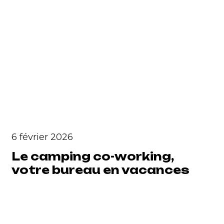
6 février 2026
Le camping co-working,
votre bureau en vacances