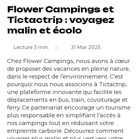
Flower Campings et
Tictactrip : voyagez
malin et écolo
Lecture 3 min.
31 Mar 2025
Chez Flower Campings, nous avons à cœur
de proposer des vacances
en pleine nature
,
dans le respect de l’environnement. C’est
pourquoi nous nous associons à
Tictactrip
,
une plateforme innovante qui facilite les
déplacements en bus, train, covoiturage et
ferry. Ce partenariat encourage un tourisme
plus responsable en simplifiant l’accès à
nos campings tout en réduisant votre
empreinte carbone. Découvrez comment
voyager plus malin et plus vert vers votre