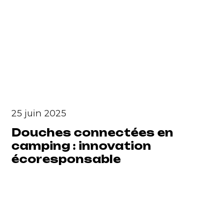
25 juin 2025
Douches connectées en
camping : innovation
écoresponsable