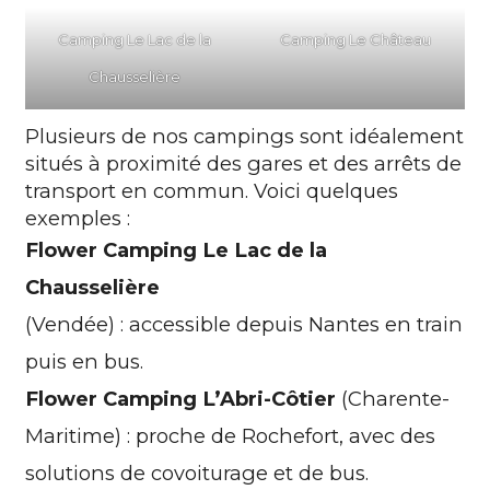
Camping Le Lac de la
Camping Le Château
Chausselière
Plusieurs de nos campings sont idéalement
situés à proximité des gares et des arrêts de
transport en commun. Voici quelques
exemples :
Flower Camping Le Lac de la
Chausselière
(Vendée) : accessible depuis Nantes en train
puis en bus.
Flower Camping L’Abri-Côtier
(Charente-
Maritime) : proche de Rochefort, avec des
solutions de covoiturage et de bus.