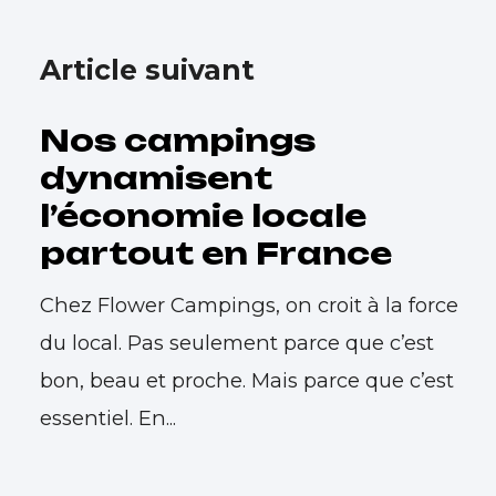
Article suivant
Nos campings
dynamisent
l’économie locale
partout en France
Chez Flower Campings, on croit à la force
du local. Pas seulement parce que c’est
bon, beau et proche. Mais parce que c’est
essentiel. En...