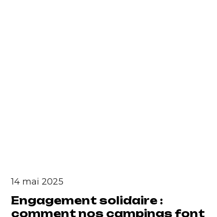
14 mai 2025
Engagement solidaire :
comment nos campings font