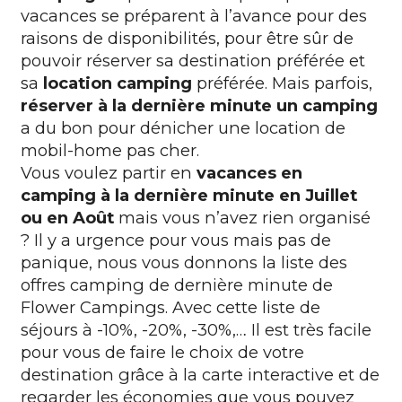
vacances se préparent à l’avance pour des
raisons de disponibilités, pour être sûr de
pouvoir réserver sa destination préférée et
sa
location camping
préférée. Mais parfois,
réserver à la dernière minute un camping
a du bon pour dénicher une location de
mobil-home pas cher.
Vous voulez partir en
vacances en
camping à la dernière minute en Juillet
ou en Août
mais vous n’avez rien organisé
? Il y a urgence pour vous mais pas de
panique, nous vous donnons la liste des
offres camping de dernière minute
de
Flower Campings. Avec cette liste de
séjours à -10%, -20%, -30%,… Il est très facile
pour vous de faire le choix de votre
destination grâce à la carte interactive et de
regarder les économies que vous pouvez