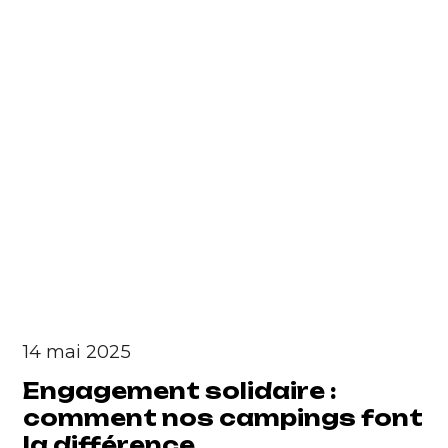
14 mai 2025
Engagement solidaire :
comment nos campings font
la différence