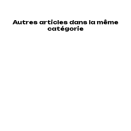
Autres articles dans la même
catégorie