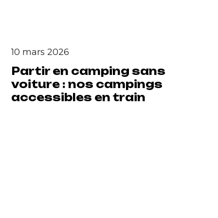
10 mars 2026
Partir en camping sans
voiture : nos campings
accessibles en train