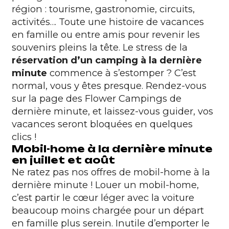
région : tourisme, gastronomie, circuits,
activités… Toute une histoire de vacances
en famille ou entre amis pour revenir les
souvenirs pleins la tête. Le stress de la
réservation d’un camping à la dernière
minute
commence à s’estomper ? C’est
normal, vous y êtes presque. Rendez-vous
sur la page des Flower Campings de
dernière minute, et laissez-vous guider, vos
vacances seront bloquées en quelques
clics !
Mobil-home à la dernière minute
en juillet et août
Ne ratez pas nos offres de mobil-home à la
dernière minute ! Louer un mobil-home,
c’est partir le cœur léger avec la voiture
beaucoup moins chargée pour un départ
en famille plus serein. Inutile d’emporter le