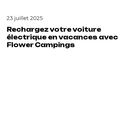
23 juillet 2025
Rechargez votre voiture
électrique en vacances avec
Flower Campings