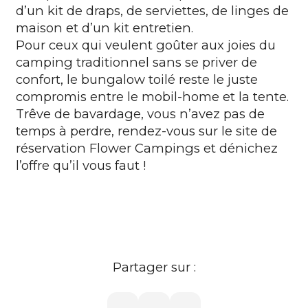
d’un kit de draps, de serviettes, de linges de
maison et d’un kit entretien.
Pour ceux qui veulent goûter aux joies du
camping traditionnel sans se priver de
confort, le bungalow toilé reste le juste
compromis entre le mobil-home et la tente.
Trêve de bavardage, vous n’avez pas de
temps à perdre, rendez-vous sur le site de
réservation Flower Campings et dénichez
l’offre qu’il vous faut !
Partager sur :