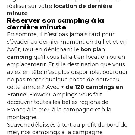
réaliser sur votre
location de dernière
minute
.
Réserver son camping à la
dernière minute
En somme, il n’est pas jamais tard pour
s’évader au dernier moment en Juillet et en
Août, tout en dénichant le
bon plan
camping
qu’il vous fallait en location ou en
emplacement. Et si la destination que vous
aviez en tête n’est plus disponible, pourquoi
ne pas tenter quelque chose de nouveau
cette année ? Avec
+ de 120 campings en
France
, Flower Campings vous fait
découvrir toutes les belles régions de
France à la mer, à la campagne et à la
montagne.
Souvent délaissés à tort au profit du bord de
mer, nos campings à la campagne