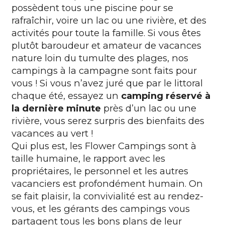
possèdent tous une piscine pour se
rafraîchir, voire un
lac ou une rivière
, et des
activités pour toute la famille. Si vous êtes
plutôt baroudeur et amateur de vacances
nature loin du tumulte des plages, nos
campings à la campagne sont faits pour
vous ! Si vous n’avez juré que par le littoral
chaque été, essayez un
camping réservé à
la dernière minute
près d’un lac ou une
rivière, vous serez surpris des bienfaits des
vacances au vert !
Qui plus est, les Flower Campings sont à
taille humaine, le rapport avec les
propriétaires, le personnel et les autres
vacanciers est profondément humain. On
se fait plaisir, la convivialité est au rendez-
vous, et les gérants des campings vous
partagent tous les bons plans de leur