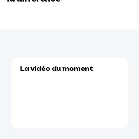
La vidéo du moment