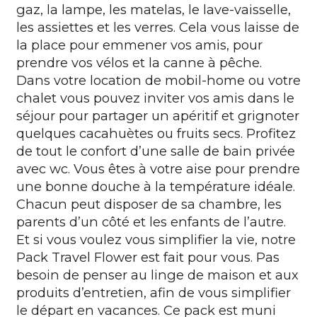
gaz, la lampe, les matelas, le lave-vaisselle,
les assiettes et les verres. Cela vous laisse de
la place pour emmener vos amis, pour
prendre vos vélos et la canne à pêche.
Dans votre
location de mobil-home
ou votre
chalet vous pouvez inviter vos amis dans le
séjour pour partager un apéritif et grignoter
quelques cacahuètes ou fruits secs. Profitez
de tout le confort d’une salle de bain privée
avec wc. Vous êtes à votre aise pour prendre
une bonne douche à la température idéale.
Chacun peut disposer de sa chambre, les
parents d’un côté et les enfants de l’autre.
Et si vous voulez vous simplifier la vie, notre
Pack Travel Flower est fait pour vous. Pas
besoin de penser au linge de maison et aux
produits d’entretien, afin de vous simplifier
le départ en vacances. Ce pack est muni