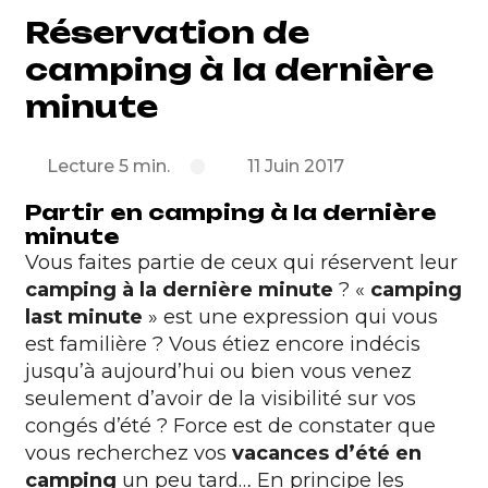
Réservation de
camping à la dernière
minute
Lecture 5 min.
11 Juin 2017
Partir en camping à la dernière
minute
Vous faites partie de ceux qui réservent leur
camping à la dernière minute
? «
camping
last minute
» est une expression qui vous
est familière ? Vous étiez encore indécis
jusqu’à aujourd’hui ou bien vous venez
seulement d’avoir de la visibilité sur vos
congés d’été ? Force est de constater que
vous recherchez vos
vacances d’été en
camping
un peu tard… En principe les