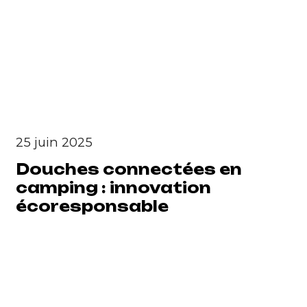
25 juin 2025
Douches connectées en
camping : innovation
écoresponsable