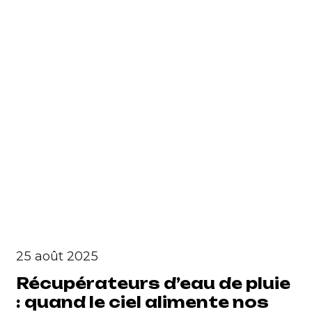
25 août 2025
Récupérateurs d’eau de pluie
: quand le ciel alimente nos