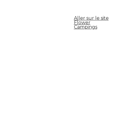
Aller sur le site
Flower
Campings