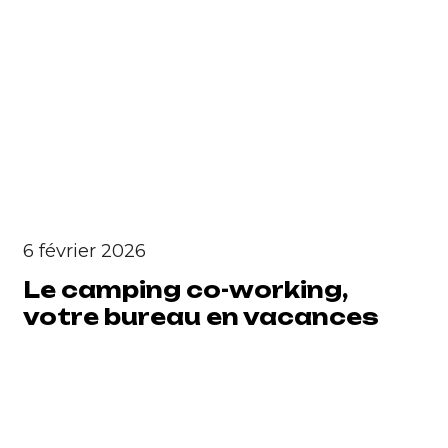
6 février 2026
Le camping co-working,
votre bureau en vacances