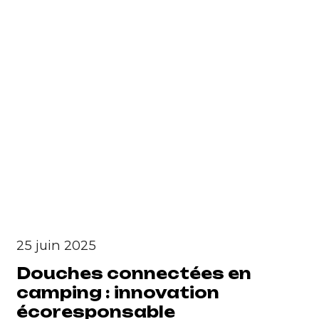
25 juin 2025
Douches connectées en
camping : innovation
écoresponsable