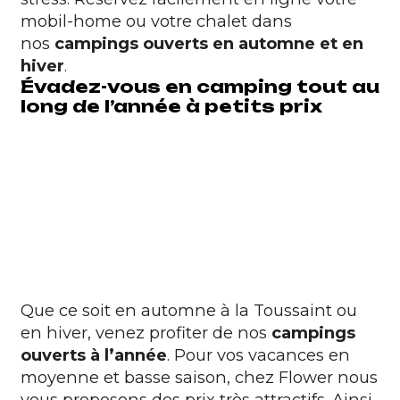
mobil-home ou votre chalet dans
nos
campings ouverts en automne et en
hiver
.
Évadez-vous en camping tout au
long de l’année à petits prix
Que ce soit en automne à la
Toussaint
ou
en
hiver
, venez profiter de nos
campings
ouverts à l’année
. Pour vos vacances en
moyenne et basse saison, chez Flower nous
vous proposons des prix très attractifs. Ainsi,