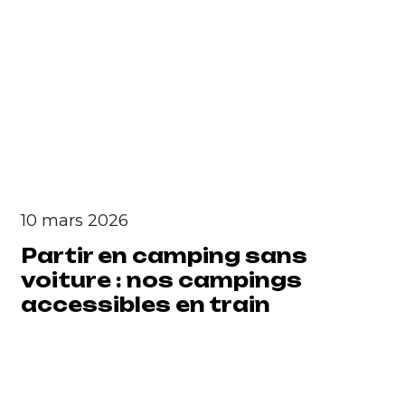
10 mars 2026
Partir en camping sans
voiture : nos campings
accessibles en train