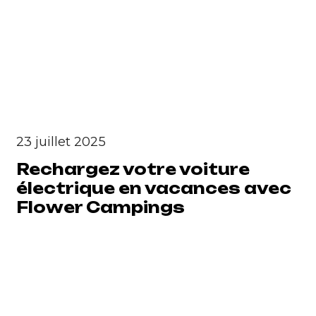
23 juillet 2025
Rechargez votre voiture
électrique en vacances avec
Flower Campings