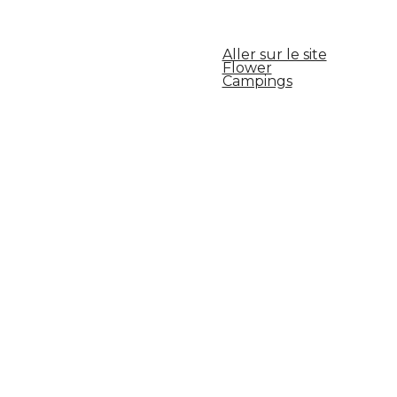
Aller sur le site
Flower
Campings