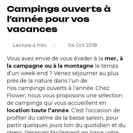
Campings ouverts à
l’année pour vos
vacances
Lecture 4 min.
04 Oct 2018
Vous avez envie de vous évader à la
mer, à
la campagne ou à la montagne
le temps
d’un week-end ? Venez séjourner au plus
près de la nature dans l’un de
nos campings ouverts à l’année. Chez
Flower, nous vous proposons une sélection
de campings qui vous accueillent en
location toute l’année
. C’est l’occasion de
profiter du calme de la basse saison, pour
partir quelques jours loin du quotidien et du
stress. Réservez facilement en ligne votre