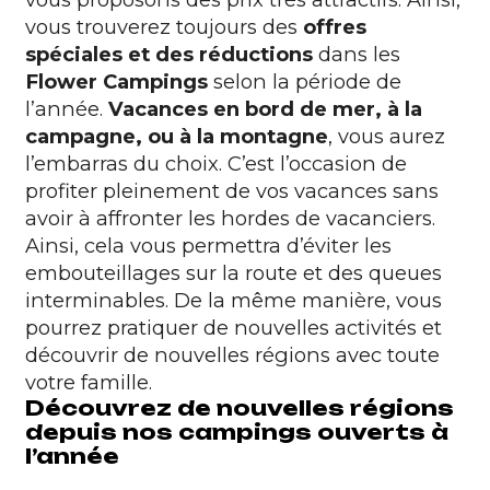
vous trouverez toujours des
offres
spéciales et des réductions
dans les
Flower Campings
selon la période de
l’année.
Vacances en bord de mer, à la
campagne, ou à la montagne
, vous aurez
l’embarras du choix. C’est l’occasion de
profiter pleinement de vos vacances sans
avoir à affronter les hordes de vacanciers.
Ainsi, cela vous permettra d’éviter les
embouteillages sur la route et des queues
interminables.
De la même manière, vous
pourrez pratiquer de nouvelles activités et
découvrir de nouvelles régions avec toute
votre famille.
Découvrez de nouvelles régions
depuis nos campings ouverts à
l’année