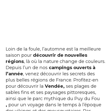
Loin de la foule, l’automne est la meilleure
saison pour
découvrir de nouvelles
régions
, là où la nature change de couleurs.
Depuis l’un de nos
campings ouverts à
l’année
, venez découvrir les secrets des
plus belles régions de France. Profitez-en
pour découvrir la
Vendée,
ses plages de
sables fins et ses paysages pittoresques,
ainsi que le parc mythique du
Puy du Fou
,
pour un voyage dans le temps à l’époque
des vikings et des mousquetaires. Par