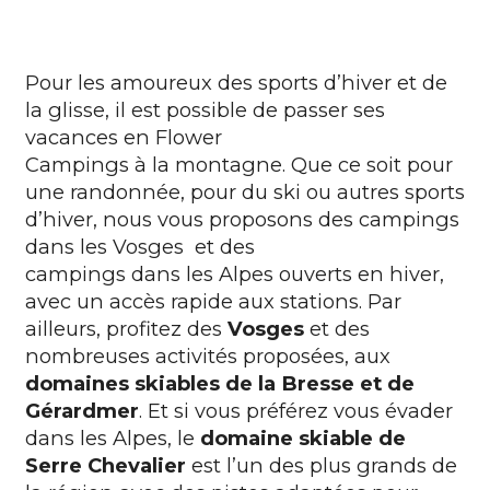
Pour les amoureux des sports d’hiver et de
la glisse, il est possible de passer ses
vacances en Flower
Campings à la montagne
. Que ce soit pour
une randonnée, pour du ski ou autres sports
d’hiver, nous vous proposons des campings
dans les Vosges et des
campings dans les Alpes
ouverts en hiver,
avec un accès rapide aux stations. Par
ailleurs, profitez des
Vosges
et des
nombreuses activités proposées, aux
domaines skiables de la Bresse et de
Gérardmer
. Et si vous préférez vous évader
dans les Alpes, le
domaine skiable de
Serre Chevalier
est l’un des plus grands de