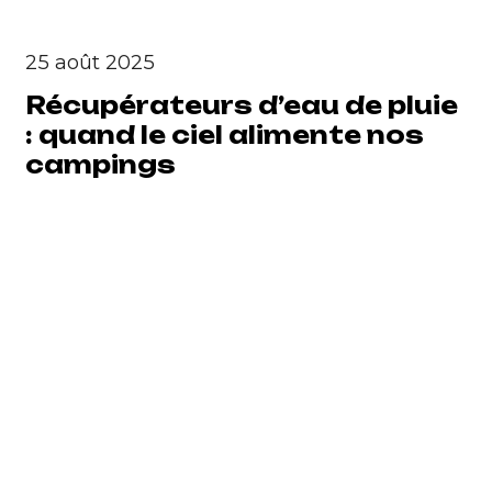
25 août 2025
Récupérateurs d’eau de pluie
: quand le ciel alimente nos
campings