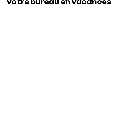
votre bureau en vacances