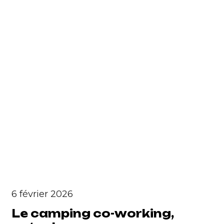
6 février 2026
Le camping co-working,