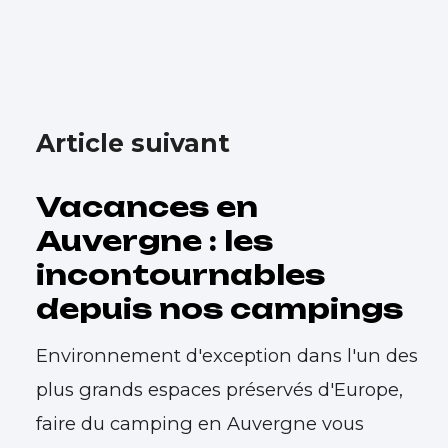
Article suivant
Vacances en
Auvergne : les
incontournables
depuis nos campings
Environnement d'exception dans l'un des
plus grands espaces préservés d'Europe,
faire du camping en Auvergne vous