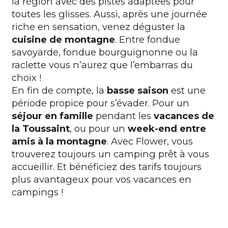
la région avec des pistes adaptées pour
toutes les glisses. Aussi, après une journée
riche en sensation, venez déguster la
cuisine de montagne
. Entre fondue
savoyarde, fondue bourguignonne ou la
raclette vous n’aurez que l’embarras du
choix !
En fin de compte, la
basse saison
est une
période propice pour s’évader. Pour un
séjour en famille
pendant les
vacances de
la Toussaint
, ou pour un
week-end entre
amis à la montagne
. Avec Flower, vous
trouverez toujours un camping prêt à vous
accueillir. Et bénéficiez des tarifs toujours
plus avantageux pour vos vacances en
campings !