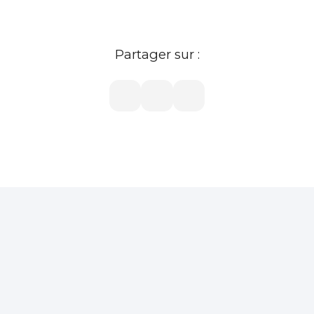
Partager sur :