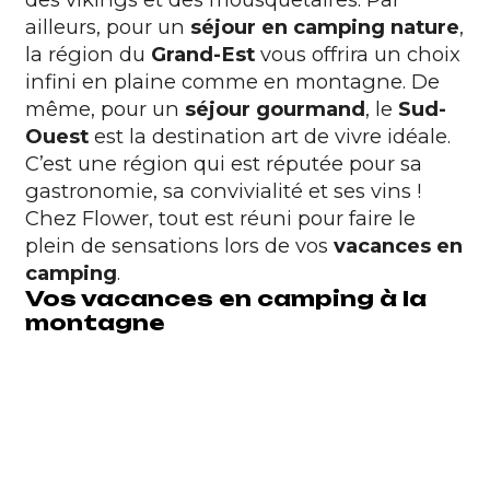
ailleurs, pour un
séjour en camping nature
,
la région du
Grand-Est
vous offrira un choix
infini en plaine comme en montagne. De
même, pour un
séjour gourmand
, le
Sud-
Ouest
est la destination art de vivre idéale.
C’est une région qui est réputée pour sa
gastronomie, sa convivialité et ses vins !
Chez Flower, tout est réuni pour faire le
plein de sensations lors de vos
vacances en
camping
.
Vos vacances en camping à la
montagne