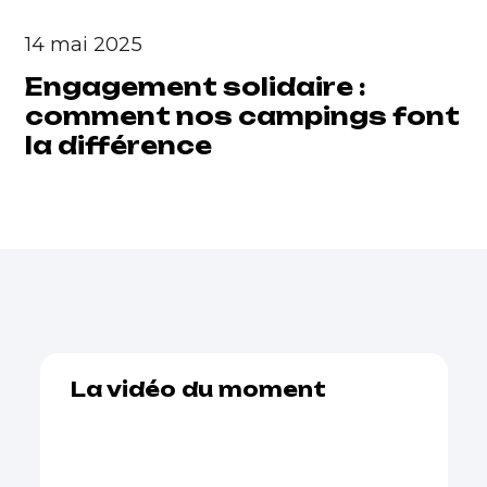
14 mai 2025
Engagement solidaire :
comment nos campings font
la différence
La vidéo du moment