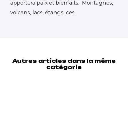
apportera paix et bienfaits. Montagnes,
volcans, lacs, étangs, ces...
Autres articles dans la même
catégorie