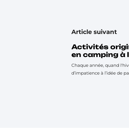
Article suivant
Activités orig
en camping à
Chaque année, quand l'hive
d’impatience à l’idée de part