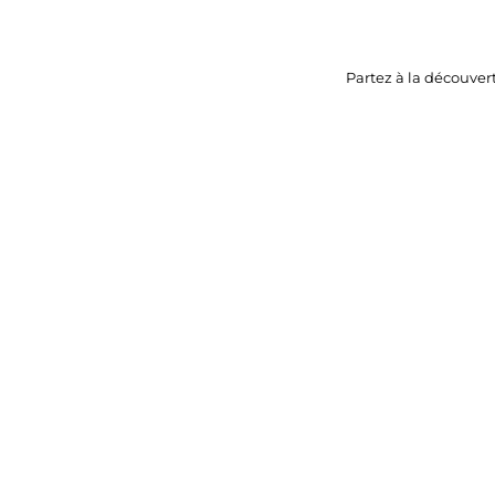
Partez à la découver