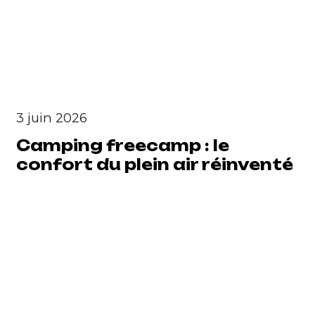
3 juin 2026
Camping freecamp : le
confort du plein air réinventé