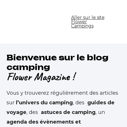
Aller sur le site
Flower
Campings
Bienvenue sur le blog
camping
Flower Magazine !
Vous y trouverez régulièrement des articles
sur
l’univers du camping
, des
guides de
voyage
, des
astuces de camping
, un
agenda des évènements et