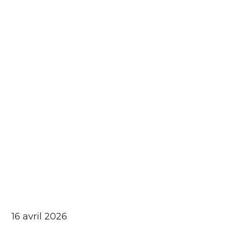
16 avril 2026