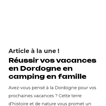
Article à la une !
Réussir vos vacances
en Dordogne en
camping en famille
Avez-vous pensé à la Dordogne pour vos
prochaines vacances ? Cette terre
d’histoire et de nature vous promet un