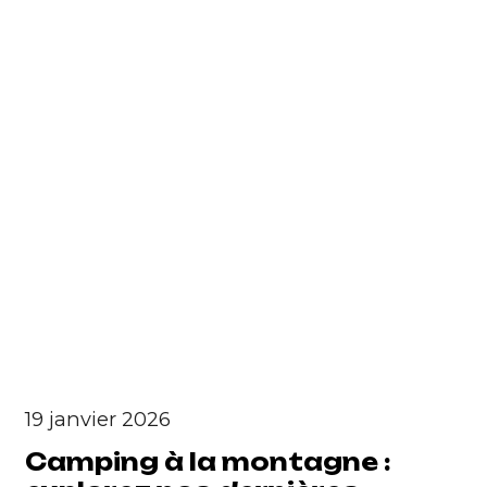
19 janvier 2026
Camping à la montagne :