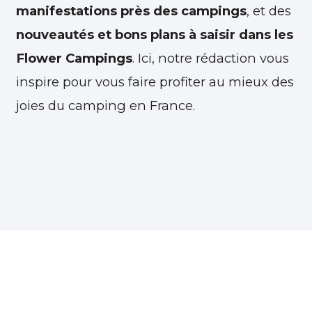
manifestations près des campings
, et des
nouveautés et bons plans à saisir dans les
Flower Campings
. Ici, notre rédaction vous
inspire pour vous faire profiter au mieux des
joies du camping en France.