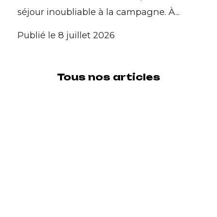
séjour inoubliable à la campagne. À...
Publié le 8 juillet 2026
Tous nos articles