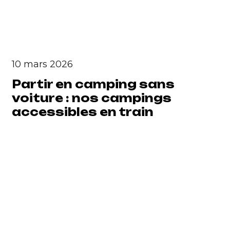
10 mars 2026
Partir en camping sans
voiture : nos campings
accessibles en train