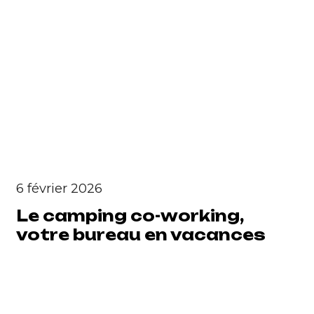
6 février 2026
Le camping co-working,
votre bureau en vacances