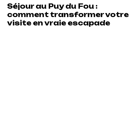
Séjour au Puy du Fou :
comment transformer votre
visite en vraie escapade