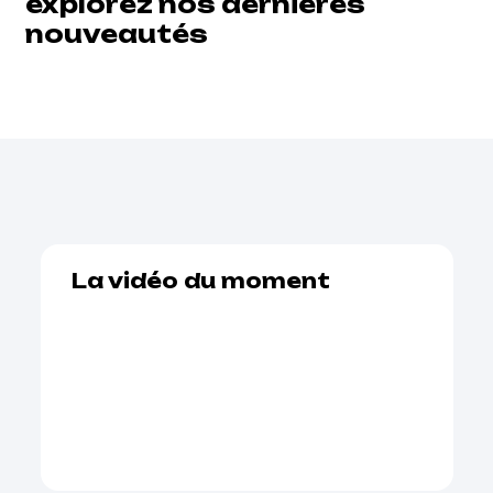
explorez nos dernières
nouveautés
La vidéo du moment