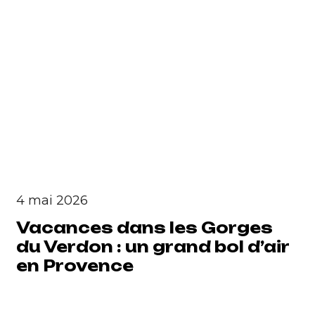
4 mai 2026
Vacances dans les Gorges
du Verdon : un grand bol d’air
en Provence