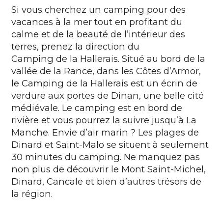
Si vous cherchez un camping pour des
vacances à la mer tout en profitant du
calme et de la beauté de l’intérieur des
terres, prenez la direction du
Camping de la Hallerais
. Situé au bord de la
vallée de la Rance, dans les Côtes d’Armor,
le Camping de la Hallerais est un écrin de
verdure aux portes de Dinan, une belle cité
médiévale. Le camping est en bord de
rivière et vous pourrez la suivre jusqu’à La
Manche. Envie d’air marin ? Les plages de
Dinard et Saint-Malo se situent à seulement
30 minutes du camping. Ne manquez pas
non plus de découvrir le Mont Saint-Michel,
Dinard, Cancale et bien d’autres trésors de
la région.