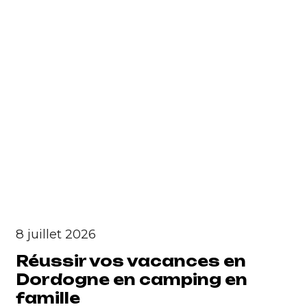
8 juillet 2026
Réussir vos vacances en
Dordogne en camping en
famille