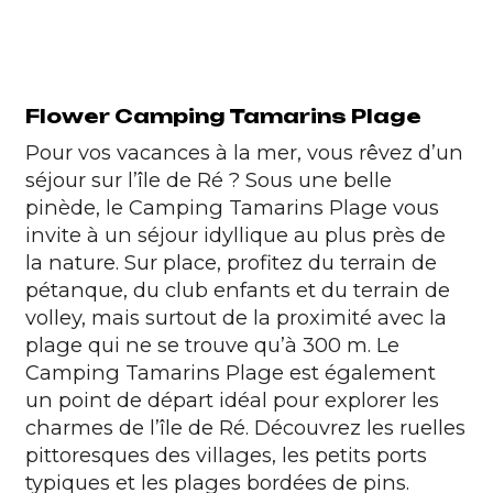
Flower Camping Tamarins Plage
Pour vos vacances à la mer, vous rêvez d’un
séjour sur l’île de Ré ? Sous une belle
pinède, le
Camping Tamarins Plage
vous
invite à un séjour idyllique au plus près de
la nature. Sur place, profitez du terrain de
pétanque, du club enfants et du terrain de
volley, mais surtout de la proximité avec la
plage qui ne se trouve qu’à 300 m. Le
Camping Tamarins Plage est également
un point de départ idéal pour explorer les
charmes de
l’île de Ré
. Découvrez les ruelles
pittoresques des villages, les petits ports
typiques et les plages bordées de pins.