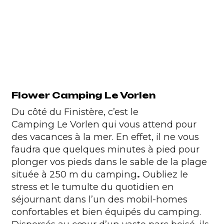
Flower Camping Le Vorlen
Du côté du Finistère, c’est le
Camping Le Vorlen
qui vous attend pour
des vacances à la mer. En effet, il ne vous
faudra que quelques minutes à pied pour
plonger vos pieds dans le sable de la plage
située à 250 m du camping
.
Oubliez le
stress et le tumulte du quotidien en
séjournant dans l’un des mobil-homes
confortables et bien équipés du camping.