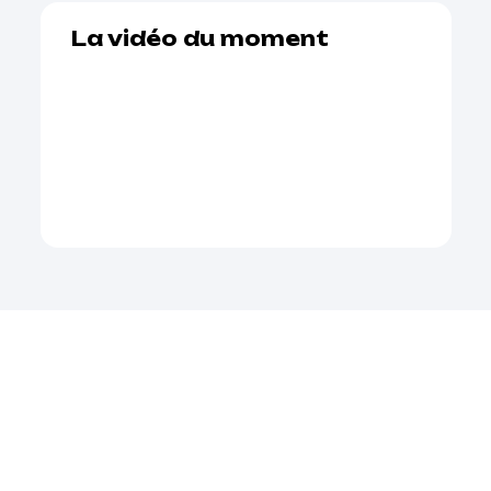
La vidéo du moment