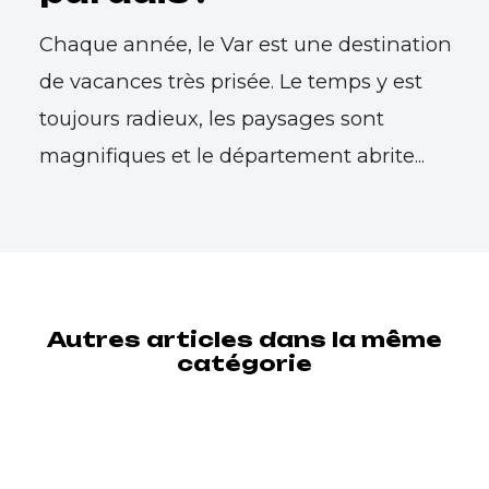
Chaque année, le Var est une destination
de vacances très prisée. Le temps y est
toujours radieux, les paysages sont
magnifiques et le département abrite...
Autres articles dans la même
catégorie