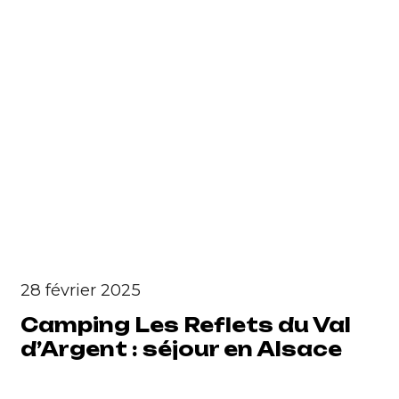
28 février 2025
Camping Les Reflets du Val
d’Argent : séjour en Alsace