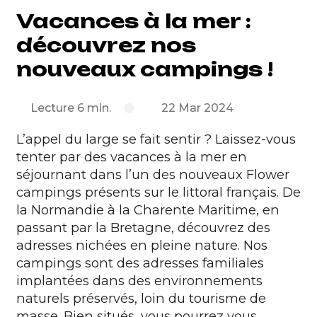
Vacances à la mer :
découvrez nos
nouveaux campings !
Lecture 6 min.
22 Mar 2024
L’appel du large se fait sentir ? Laissez-vous
tenter par des vacances à la mer en
séjournant dans l’un des nouveaux Flower
campings présents sur le littoral français. De
la Normandie à la Charente Maritime, en
passant par la Bretagne, découvrez des
adresses nichées en pleine nature. Nos
campings sont des adresses familiales
implantées dans des environnements
naturels préservés, loin du tourisme de
masse. Bien situés, vous pourrez vous