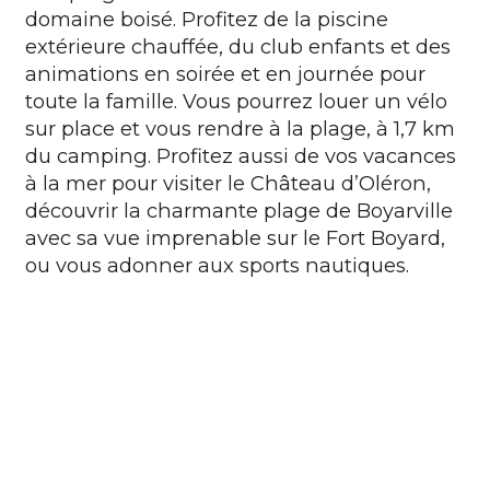
domaine boisé. Profitez de la piscine
extérieure chauffée, du club enfants et des
animations en soirée et en journée pour
toute la famille. Vous pourrez louer un vélo
sur place et vous rendre à la plage, à 1,7 km
du camping. Profitez aussi de vos vacances
à la mer pour visiter le Château d’Oléron,
découvrir la charmante plage de Boyarville
avec sa vue imprenable sur le Fort Boyard,
ou vous adonner aux sports nautiques.