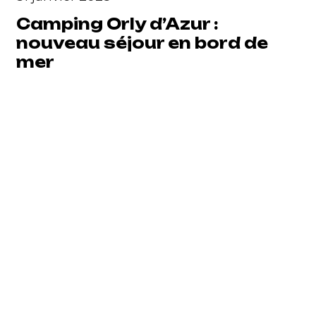
Camping Orly d’Azur :
nouveau séjour en bord de
mer