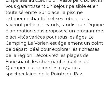
Dispersés au cœur d’un vaste parc boisé, ils
vous garantissent un séjour paisible et en
toute sérénité. Sur place, la piscine
extérieure chauffée et ses toboggans
raviront petits et grands, tandis que l’équipe
d’animation vous proposera un programme
d’activités variées pour tous les âges. Le
Camping Le Vorlen est également un point
de départ idéal pour explorer les richesses
de la région. Découvrez les plages de
Fouesnant, les charmantes ruelles de
Quimper, ou encore les paysages
spectaculaires de la Pointe du Raz.