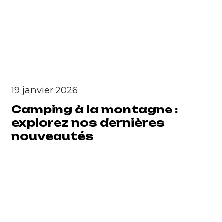
19 janvier 2026
Camping à la montagne :
explorez nos dernières
nouveautés