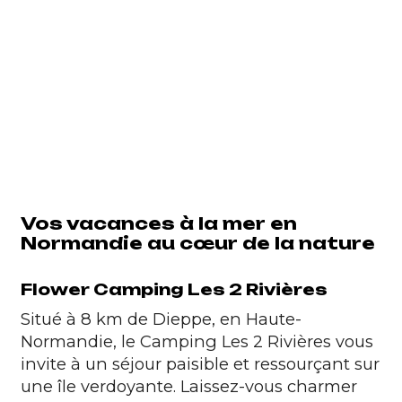
Vos vacances à la mer en
Normandie au cœur de la nature
Flower Camping Les 2 Rivières
Situé à 8 km de Dieppe, en Haute-
Normandie, le
Camping Les 2 Rivières
vous
invite à un séjour paisible et ressourçant sur
une île verdoyante. Laissez-vous charmer