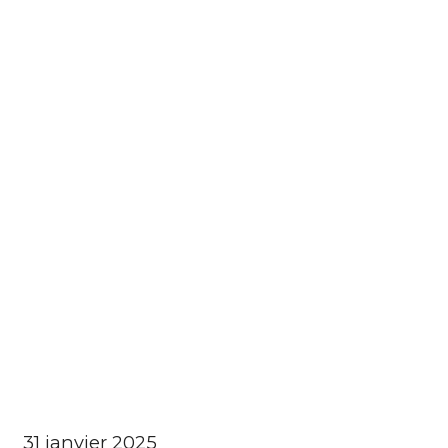
31 janvier 2025