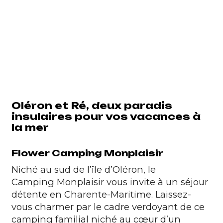
Oléron et Ré, deux paradis
insulaires pour vos vacances à
la mer
Flower Camping Monplaisir
Niché au sud de l’île d’Oléron, le
Camping Monplaisir
vous invite à un séjour
détente en Charente-Maritime. Laissez-
vous charmer par le cadre verdoyant de ce
camping familial niché au cœur d’un