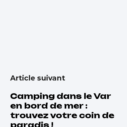
Article suivant
Camping dans le Var
en bord de mer :
trouvez votre coin de
paradis !