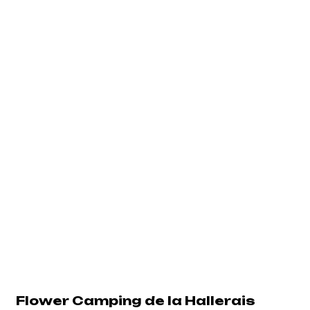
Flower Camping de la Hallerais