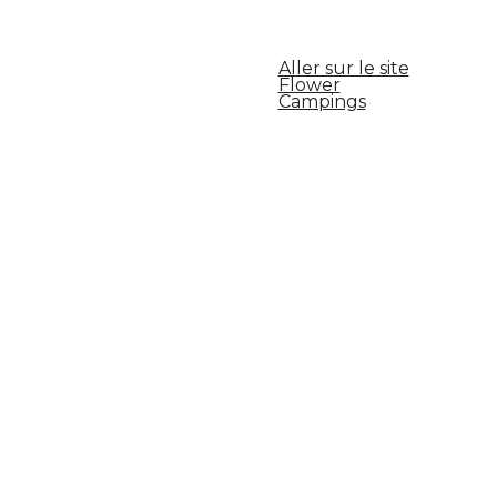
Aller sur le site
Flower
Campings