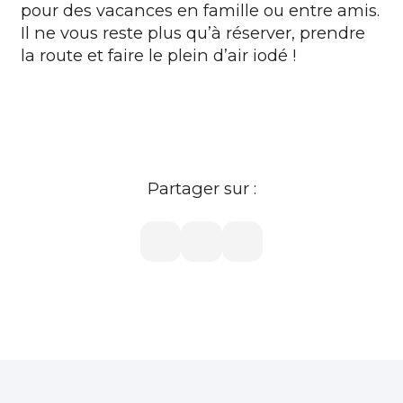
pour des vacances en famille ou entre amis.
Il ne vous reste plus qu’à réserver, prendre
la route et faire le plein d’air iodé !
Partager sur :