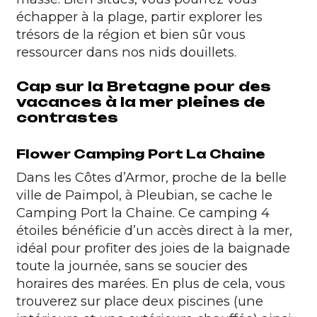
échapper à la plage, partir explorer les
trésors de la région et bien sûr vous
ressourcer dans nos nids douillets.
Cap sur la Bretagne pour des
vacances à la mer pleines de
contrastes
Flower Camping Port La Chaine
Dans les Côtes d’Armor, proche de la belle
ville de Paimpol, à Pleubian, se cache le
Camping Port la Chaine
. Ce camping 4
étoiles bénéficie d’un accès direct à la mer,
idéal pour profiter des joies de la baignade
toute la journée, sans se soucier des
horaires des marées. En plus de cela, vous
trouverez sur place deux piscines (une