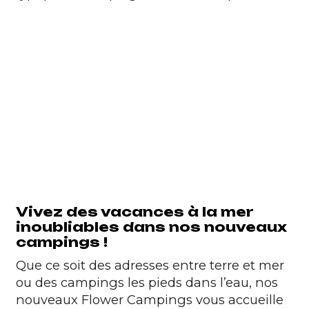
Vivez des vacances à la mer
inoubliables dans nos nouveaux
campings !
Que ce soit des adresses entre terre et mer
ou des campings les pieds dans l’eau, nos
nouveaux Flower Campings vous accueille