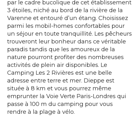
par le cadre bucolique de cet établissement
3 étoiles, niché au bord de la rivière de la
Varenne et entouré d’un étang. Choisissez
parmi les mobil-homes confortables pour
un séjour en toute tranquillité. Les pêcheurs
trouveront leur bonheur dans ce véritable
paradis tandis que les amoureux de la
nature pourront profiter des nombreuses
activités de plein air disponibles. Le
Camping Les 2 Rivières est une belle
adresse entre terre et mer. Dieppe est
située à 8 km et vous pourrez même
emprunter la Voie Verte Paris-Londres qui
passe à 100 m du camping pour vous
rendre à la plage à vélo.