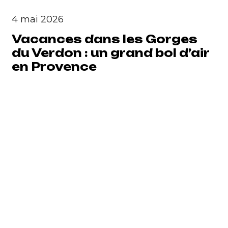
4 mai 2026
Vacances dans les Gorges
du Verdon : un grand bol d’air
en Provence