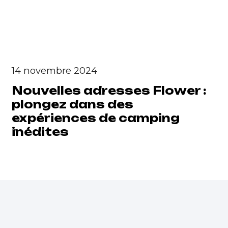
14 novembre 2024
Nouvelles adresses Flower :
plongez dans des
expériences de camping
inédites