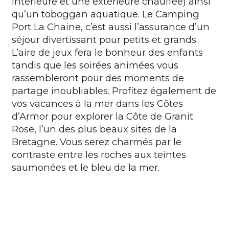
intérieure et une extérieure chauffée) ainsi
qu’un toboggan aquatique. Le Camping
Port La Chaine, c’est aussi l’assurance d’un
séjour divertissant pour petits et grands.
L’aire de jeux fera le bonheur des enfants
tandis que les soirées animées vous
rassembleront pour des moments de
partage inoubliables. Profitez également de
vos vacances à la mer dans les Côtes
d’Armor pour explorer la Côte de Granit
Rose, l’un des plus beaux sites de la
Bretagne
. Vous serez charmés par le
contraste entre les roches aux teintes
saumonées et le bleu de la mer.