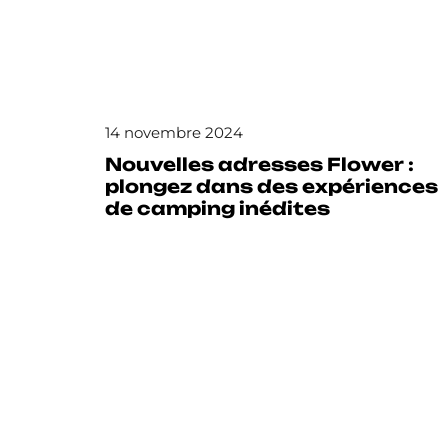
14 novembre 2024
Nouvelles adresses Flower :
plongez dans des expériences
de camping inédites