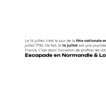
Le 14 juillet, c’est le jour de la
fête nationale e
juillet 1790. De fait, le
14 juillet
est une journée
France. C’est donc l’occasion de profiter de v
Escapade en Normandie & Loi