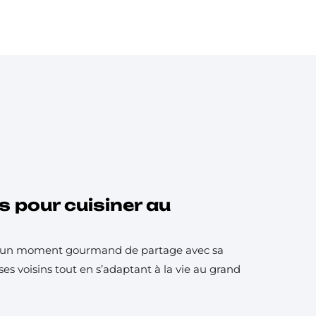
s pour cuisiner au
st un moment gourmand de partage avec sa
es voisins tout en s’adaptant à la vie au grand