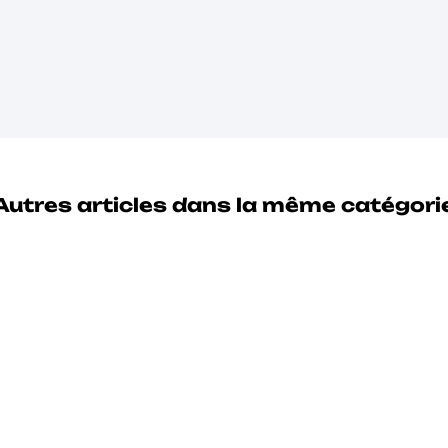
Autres articles dans la même catégori