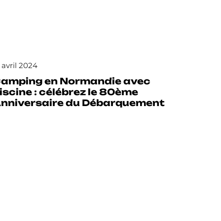
 avril 2024
amping en Normandie avec
iscine : célébrez le 80ème
nniversaire du Débarquement