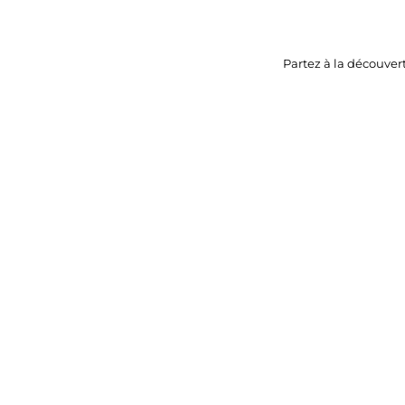
Partez à la découver