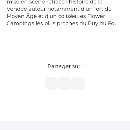
mise en scène retrace l’histoire de la
Vendée autour notamment d’un fort du
Moyen Âge et d’un colisée.
Les Flower
Campings les plus proches du Puy du Fou
Partager sur :