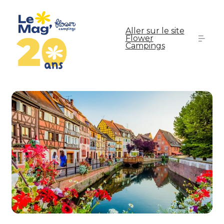
Aller sur le site
Flower
Campings