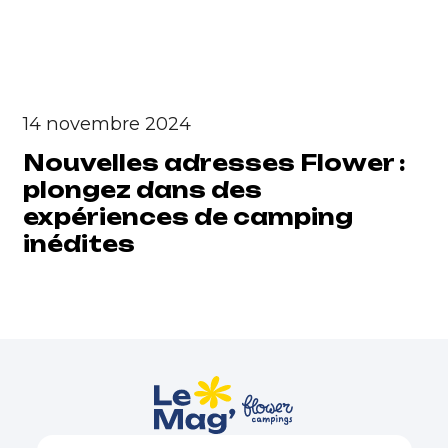
14 novembre 2024
Nouvelles adresses Flower :
plongez dans des
expériences de camping
inédites