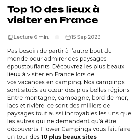
Top 10 des lieux à
visiter en France
Lecture 6 min.
15 Sep 2023
Pas besoin de partir à l’autre bout du
monde pour admirer des paysages
époustouflants. Découvrez les plus beaux
lieux à visiter en France lors de
vos vacances en camping. Nos campings
sont situés au cœur des plus belles régions.
Entre montagne, campagne, bord de mer,
lacs et rivière, ce sont des milliers de
paysages tout aussi incroyables les uns que
les autres qui ne demandent qu’à être
découverts. Flower Campings vous fait faire
un tour des
10 plus beaux sites