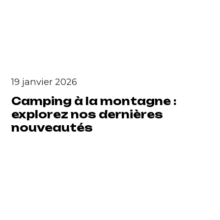
19 janvier 2026
Camping à la montagne :
explorez nos dernières
nouveautés