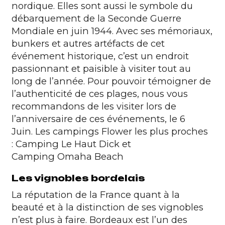
nordique. Elles sont aussi le symbole du
débarquement de la Seconde Guerre
Mondiale en juin 1944. Avec ses mémoriaux,
bunkers et autres artéfacts de cet
événement historique, c’est un endroit
passionnant et paisible à visiter tout au
long de l’année. Pour pouvoir témoigner de
l’authenticité de ces plages, nous vous
recommandons de les visiter lors de
l’anniversaire de ces événements, le 6
Juin.
Les campings Flower les plus proches
:
Camping Le Haut Dick
et
Camping Omaha Beach
Les vignobles bordelais
La réputation de la France quant à la
beauté et à la distinction de ses vignobles
n’est plus à faire. Bordeaux est l’un des