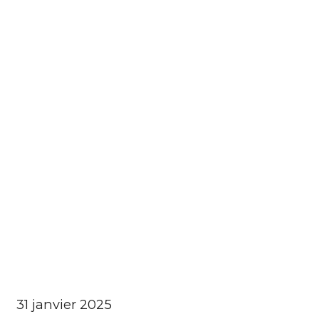
31 janvier 2025