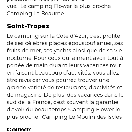
vue.
Le camping Flower le plus proche :
Camping La Beaume
Saint-Tropez
Le
camping sur la Côte d’Azur
, c’est profiter
de ses célèbres plages époustouflantes, ses
fruits de mer, ses yachts ainsi que de sa vie
nocturne. Pour ceux qui aiment avoir tout à
portée de main durant leurs vacances tout
en faisant beaucoup d’activités, vous allez
être ravis car vous pourrez trouver une
grande variété de restaurants, d’activités et
de magasins. De plus, des vacances dans le
sud de la France, c’est souvent la garantie
d’avoir du beau temps !
Camping Flower le
plus proche :
Camping Le Moulin des Iscles
Colmar