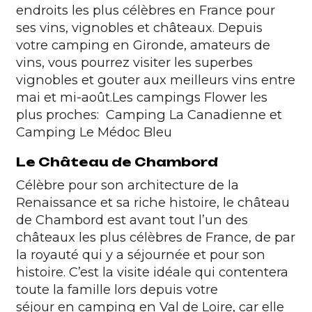
endroits les plus célèbres en France pour
ses vins, vignobles et châteaux. Depuis
votre camping en Gironde, amateurs de
vins, vous pourrez visiter les superbes
vignobles et gouter aux meilleurs vins entre
mai et mi-août.
Les campings Flower les
plus proches:
Camping La Canadienne
et
Camping Le Médoc Bleu
Le Château de Chambord
Célèbre pour son architecture de la
Renaissance et sa riche histoire, le château
de Chambord est avant tout l’un des
châteaux les plus célèbres de France, de par
la royauté qui y a séjournée et pour son
histoire. C’est la visite idéale qui contentera
toute la famille lors depuis votre
séjour en camping en Val de Loire
, car elle