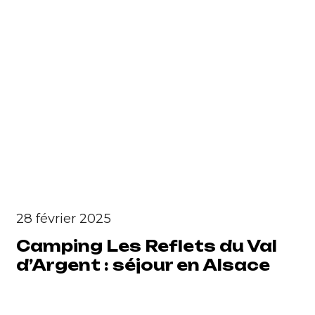
28 février 2025
Camping Les Reflets du Val
d’Argent : séjour en Alsace