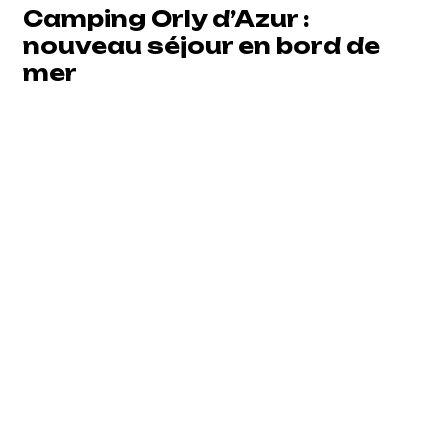
Camping Orly d’Azur :
nouveau séjour en bord de
mer