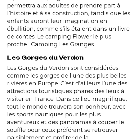
permettra aux adultes de prendre part à
l’histoire et à sa construction, tandis que les
enfants auront leur imagination en
ébullition, comme s’ils étaient dans un livre
de contes.
Le camping Flower le plus
proche :
Camping Les Granges
Les Gorges du Verdon
Les
Gorges du Verdon
sont considérées
comme les gorges de l’une des plus belles
rivières en Europe. C’est d’ailleurs l’une des
attractions touristiques phares des lieux à
visiter en France. Dans ce lieu magnifique,
tout le monde trouvera son bonheur, avec
les sports nautiques pour les plus
aventureux et des panoramas à couper le
souffle pour ceux préférant se retrouver
paisiblement et profiter de la