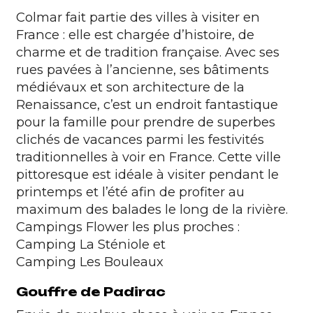
Colmar fait partie des villes à visiter en
France : elle est chargée d’histoire, de
charme et de tradition française. Avec ses
rues pavées à l’ancienne, ses bâtiments
médiévaux et son architecture de la
Renaissance, c’est un endroit fantastique
pour la famille pour prendre de superbes
clichés de vacances parmi les festivités
traditionnelles à voir en France. Cette ville
pittoresque est idéale à visiter pendant le
printemps et l’été afin de profiter au
maximum des balades le long de la rivière.
Campings Flower les plus proches :
Camping La Sténiole
et
Camping Les Bouleaux
Gouffre de Padirac