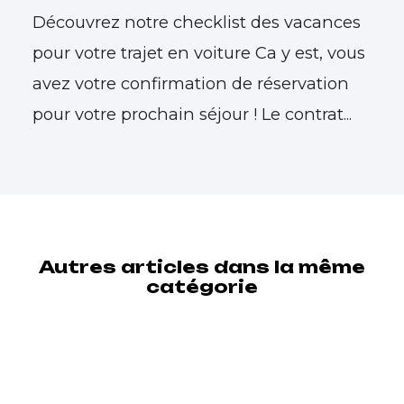
Découvrez notre checklist des vacances
pour votre trajet en voiture Ca y est, vous
avez votre confirmation de réservation
pour votre prochain séjour ! Le contrat...
Autres articles dans la même
catégorie