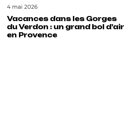
4 mai 2026
Vacances dans les Gorges
du Verdon : un grand bol d’air
en Provence