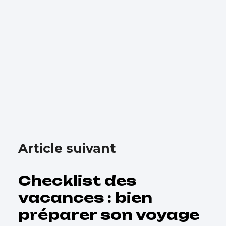
Article suivant
Checklist des
vacances : bien
préparer son voyage