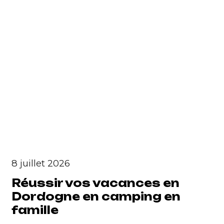
8 juillet 2026
Réussir vos vacances en
Dordogne en camping en
famille