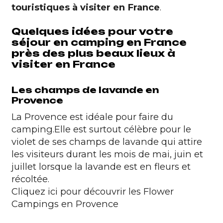
touristiques à visiter en France
.
Quelques idées pour votre
séjour en camping en France
près des plus beaux lieux à
visiter en France
Les champs de lavande en
Provence
La Provence est idéale pour faire du
camping.
Elle est surtout célèbre pour le
violet de ses champs de lavande qui attire
les visiteurs durant les mois de mai, juin et
juillet lorsque la lavande est en fleurs et
récoltée.
Cliquez ici pour découvrir les Flower
Campings en Provence