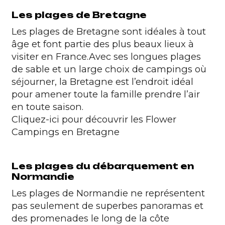
Les plages de Bretagne
Les plages de Bretagne sont idéales à tout
âge et font partie des plus beaux lieux à
visiter en France.
Avec ses longues plages
de sable et un large choix de campings où
séjourner, la Bretagne est l’endroit idéal
pour amener toute la famille prendre l’air
en toute saison.
Cliquez-ici pour découvrir les Flower
Campings en Bretagne
Les plages du débarquement en
Normandie
Les plages de Normandie ne représentent
pas seulement de superbes panoramas et
des promenades le long de la côte